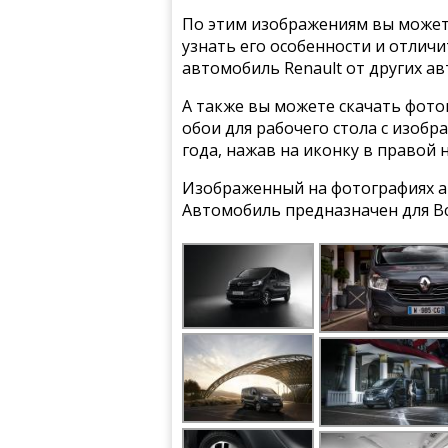
По этим изображениям вы может
узнать его особенности и отлич
автомобиль Renault от других а
А также вы можете скачать фото
обои для рабочего стола с изобра
года, нажав на иконку в правой 
Изображенный на фотографиях ав
Автомобиль предназначен для Вс