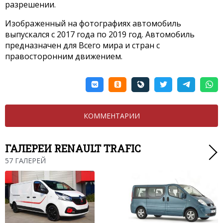
разрешении.
Изображенный на фотографиях автомобиль
выпускался с 2017 года по 2019 год. Автомобиль
предназначен для Всего мира и стран с
правосторонним движением.
КОММЕНТАРИИ
ГАЛЕРЕИ RENAULT TRAFIC
57 ГАЛЕРЕЙ