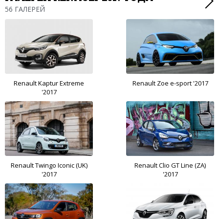
56 ГАЛЕРЕЙ
Renault Kaptur Extreme
Renault Zoe e-sport '2017
'2017
Renault Twingo Iconic (UK)
Renault Clio GT Line (ZA)
'2017
'2017