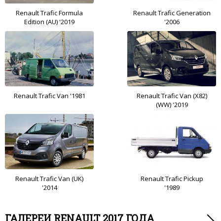
Renault Trafic Formula
Renault Trafic Generation
Edition (AU) '2019
'2006
Renault Trafic Van '1981
Renault Trafic Van (X82)
(WW) '2019
Renault Trafic Van (UK)
Renault Trafic Pickup
'2014
'1989
ГАЛЕРЕИ RENAULT 2017 ГОДА