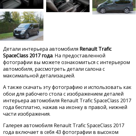
Детали интерьера автомобиля
Renault Trafic
SpaceClass 2017 года
. На предоставленной
фотографии вы можете ознакомиться с интерьером
автомобиля, рассмотреть детали салона с
максимальной детализацией.
А также скачать эту фотографию и использовать как
обои для рабочего стола с изображением деталей
интерьера автомобиля Renault Trafic SpaceClass 2017
года бесплатно, нажав на иконку в правой, нижней
части изображения.
Галерея автомобиля Renault Trafic SpaceClass 2017
года включает в себя 43 фотографии в высоком