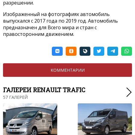
разрешении.
Изображенный на фотографиях автомобиль
выпускался с 2017 года по 2019 год. Автомобиль
предназначен для Всего мира и стран с
правосторонним движением.
КОММЕНТАРИИ
ГАЛЕРЕИ RENAULT TRAFIC
57 ГАЛЕРЕЙ