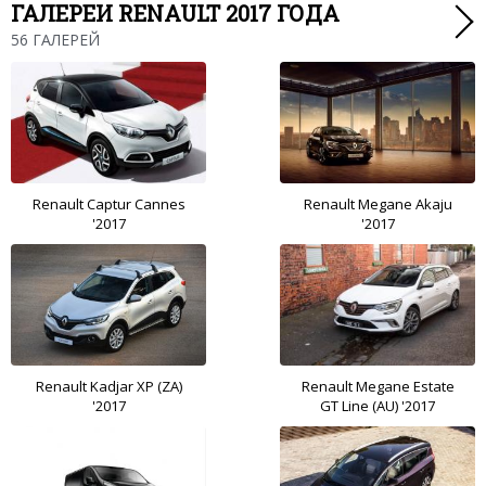
ГАЛЕРЕИ RENAULT 2017 ГОДА
56 ГАЛЕРЕЙ
Renault Captur Cannes
Renault Megane Akaju
'2017
'2017
Renault Kadjar XP (ZA)
Renault Megane Estate
'2017
GT Line (AU) '2017