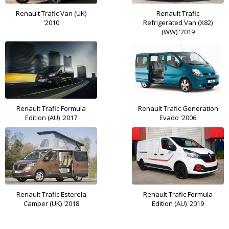
Renault Trafic Van (UK)
Renault Trafic
'2010
Refrigerated Van (X82)
(WW) '2019
Renault Trafic Formula
Renault Trafic Generation
Edition (AU) '2017
Evado '2006
Renault Trafic Esterela
Renault Trafic Formula
Camper (UK) '2018
Edition (AU) '2019