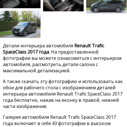
Детали интерьера автомобиля
Renault Trafic
SpaceClass 2017 года
. На предоставленной
фотографии вы можете ознакомиться с интерьером
автомобиля, рассмотреть детали салона с
максимальной детализацией.
А также скачать эту фотографию и использовать как
обои для рабочего стола с изображением деталей
интерьера автомобиля Renault Trafic SpaceClass 2017
года бесплатно, нажав на иконку в правой, нижней
части изображения.
Галерея автомобиля Renault Trafic SpaceClass 2017
года включает в себя 43 фотографии в высоком