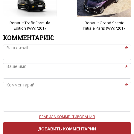
Renault Trafic Formula
Renault Grand Scenic
Edition (WW) '2017
Initiale Paris (WW) '2017
КОММЕНТАРИИ:
Ваш e-mail
Ваше имя
Комментарий
ПРАВИЛА КОММЕНТИРОВАНИЯ
Чтобы ваш комментарий был опубликован на сайте,
вам нужно придерживаться следующих правил: