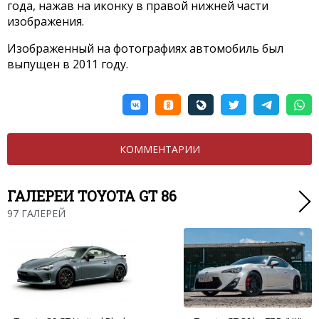
года, нажав на иконку в правой нижней части
изображения.
Изображенный на фотографиях автомобиль был
выпущен в 2011 году.
КОММЕНТАРИИ
ГАЛЕРЕИ TOYOTA GT 86
97 ГАЛЕРЕЙ