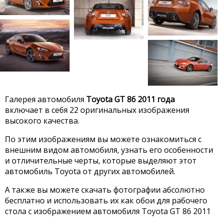
Галерея автомобиля
Toyota GT 86 2011 года
включает в себя 22 оригинальных изображения
высокого качества.
По этим изображениям вы можете ознакомиться с
внешним видом автомобиля, узнать его особенности
и отличительные черты, которые выделяют этот
автомобиль Toyota от других автомобилей.
А также вы можете скачать фотографии абсолютно
бесплатно и использовать их как обои для рабочего
стола с изображением автомобиля Toyota GT 86 2011