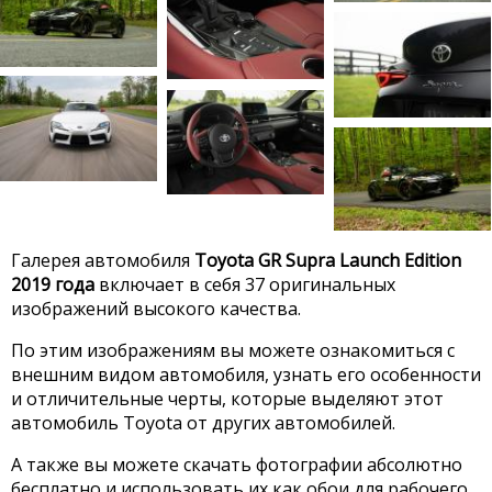
Галерея автомобиля
Toyota GR Supra Launch Edition
2019 года
включает в себя 37 оригинальных
изображений высокого качества.
По этим изображениям вы можете ознакомиться с
внешним видом автомобиля, узнать его особенности
и отличительные черты, которые выделяют этот
автомобиль Toyota от других автомобилей.
А также вы можете скачать фотографии абсолютно
бесплатно и использовать их как обои для рабочего