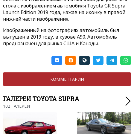
стола с изображением автомобиля Toyota GR Supra
Launch Edition 2019 года, нажав на иконку в правой
нижней части изображения.
Изображенный на фотографиях автомобиль был
выпущен в 2019 году, в кузове A90. Автомобиль
предназначен для рынка США и Канады.
КОММЕНТАРИИ
ГАЛЕРЕИ TOYOTA SUPRA
102 ГАЛЕРЕИ