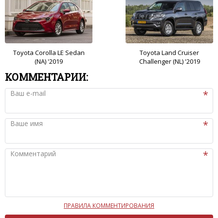
Toyota Corolla LE Sedan
Toyota Land Cruiser
(NA) '2019
Challenger (NL) '2019
КОММЕНТАРИИ:
Ваш e-mail
Ваше имя
Комментарий
ПРАВИЛА КОММЕНТИРОВАНИЯ
Чтобы ваш комментарий был опубликован на сайте,