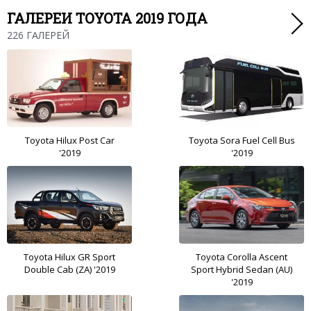
ГАЛЕРЕИ TOYOTA 2019 ГОДА
226 ГАЛЕРЕЙ
Toyota Hilux Post Car
Toyota Sora Fuel Cell Bus
'2019
'2019
Toyota Hilux GR Sport
Toyota Corolla Ascent
Double Cab (ZA) '2019
Sport Hybrid Sedan (AU)
'2019