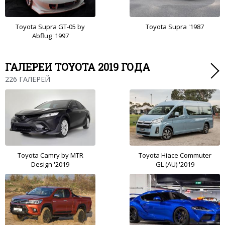
Toyota Supra GT-05 by
Toyota Supra '1987
Abflug '1997
ГАЛЕРЕИ TOYOTA 2019 ГОДА
226 ГАЛЕРЕЙ
Toyota Camry by MTR
Toyota Hiace Commuter
Design '2019
GL (AU) '2019