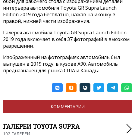
обои для рабочего стола с изображением деталей
интерьера автомобиля Toyota GR Supra Launch
Edition 2019 года бесплатно, нажав на иконку в
правой, нижней части изображения.
Галерея автомобиля Toyota GR Supra Launch Edition
2019 года включает в себя 37 фотографий в высоком
разрешении.
Изображенный на фотографиях автомобиль был
выпущен в 2019 году, в кузове A90. Автомобиль
предназначен для рынка США и Канады.
КОММЕНТАРИИ
ГАЛЕРЕИ TOYOTA SUPRA
102 ГАЛЕРЕИ