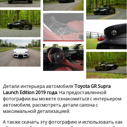
Детали интерьера автомобиля
Toyota GR Supra
Launch Edition 2019 года
. На предоставленной
фотографии вы можете ознакомиться с интерьером
автомобиля, рассмотреть детали салона с
максимальной детализацией.
А также скачать эту фотографию и использовать как