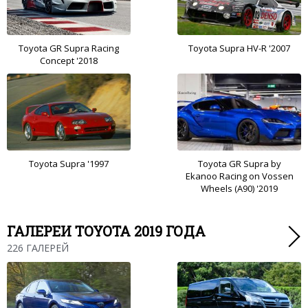
Toyota GR Supra Racing
Toyota Supra HV-R '2007
Concept '2018
Toyota Supra '1997
Toyota GR Supra by
Ekanoo Racing on Vossen
Wheels (A90) '2019
ГАЛЕРЕИ TOYOTA 2019 ГОДА
226 ГАЛЕРЕЙ