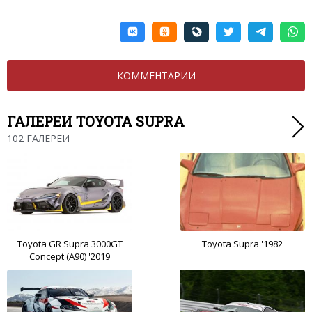
КОММЕНТАРИИ
ГАЛЕРЕИ TOYOTA SUPRA
102 ГАЛЕРЕИ
Toyota GR Supra 3000GT
Toyota Supra '1982
Concept (A90) '2019