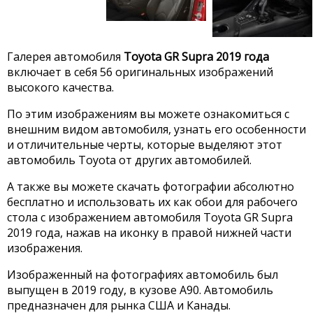
Галерея автомобиля
Toyota GR Supra 2019 года
включает в себя 56 оригинальных изображений
высокого качества.
По этим изображениям вы можете ознакомиться с
внешним видом автомобиля, узнать его особенности
и отличительные черты, которые выделяют этот
автомобиль Toyota от других автомобилей.
А также вы можете скачать фотографии абсолютно
бесплатно и использовать их как обои для рабочего
стола с изображением автомобиля Toyota GR Supra
2019 года, нажав на иконку в правой нижней части
изображения.
Изображенный на фотографиях автомобиль был
выпущен в 2019 году, в кузове A90. Автомобиль
предназначен для рынка США и Канады.