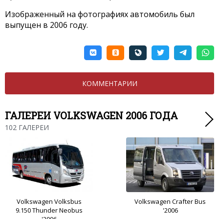
Изображенный на фотографиях автомобиль был
выпущен в 2006 году.
КОММЕНТАРИИ
ГАЛЕРЕИ VOLKSWAGEN 2006 ГОДА
102 ГАЛЕРЕИ
Volkswagen Volksbus
Volkswagen Crafter Bus
9.150 Thunder Neobus
'2006
'2006