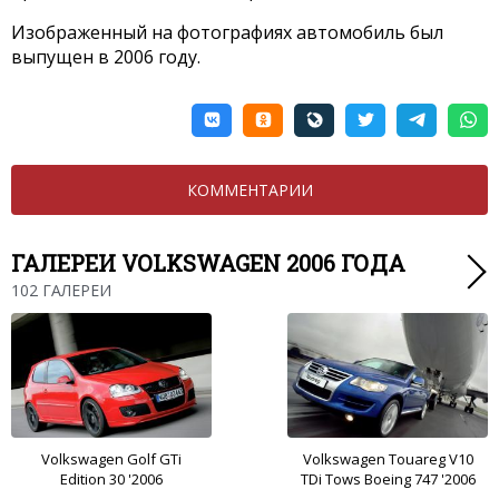
Изображенный на фотографиях автомобиль был
выпущен в 2006 году.
КОММЕНТАРИИ
ГАЛЕРЕИ VOLKSWAGEN 2006 ГОДА
102 ГАЛЕРЕИ
Volkswagen Golf GTi
Volkswagen Touareg V10
Edition 30 '2006
TDi Tows Boeing 747 '2006