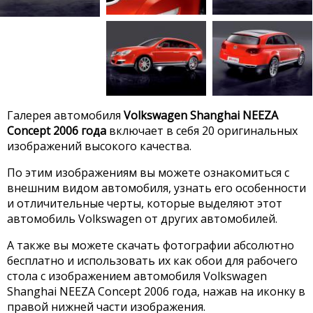
Галерея автомобиля
Volkswagen Shanghai NEEZA
Concept 2006 года
включает в себя 20 оригинальных
изображений высокого качества.
По этим изображениям вы можете ознакомиться с
внешним видом автомобиля, узнать его особенности
и отличительные черты, которые выделяют этот
автомобиль Volkswagen от других автомобилей.
А также вы можете скачать фотографии абсолютно
бесплатно и использовать их как обои для рабочего
стола с изображением автомобиля Volkswagen
Shanghai NEEZA Concept 2006 года, нажав на иконку в
правой нижней части изображения.