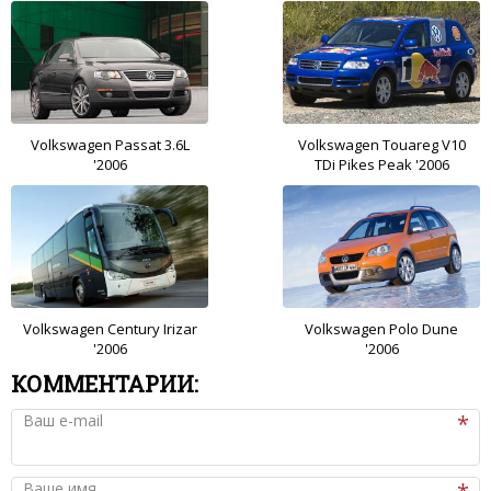
Volkswagen Passat 3.6L
Volkswagen Touareg V10
'2006
TDi Pikes Peak '2006
Volkswagen Century Irizar
Volkswagen Polo Dune
'2006
'2006
КОММЕНТАРИИ:
Ваш e-mail
Ваше имя