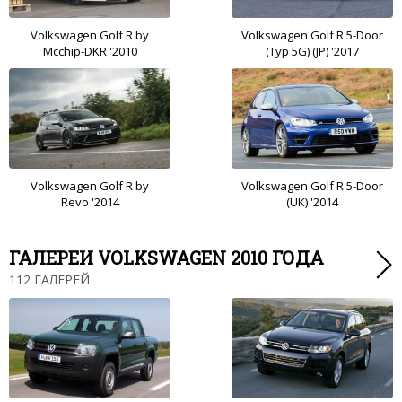
Volkswagen Golf R by
Volkswagen Golf R 5-Door
Mcchip-DKR '2010
(Typ 5G) (JP) '2017
Volkswagen Golf R by
Volkswagen Golf R 5-Door
Revo '2014
(UK) '2014
ГАЛЕРЕИ VOLKSWAGEN 2010 ГОДА
112 ГАЛЕРЕЙ