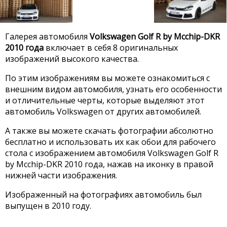
Галерея автомобиля
Volkswagen Golf R by Mcchip-DKR
2010 года
включает в себя 8 оригинальных
изображений высокого качества.
По этим изображениям вы можете ознакомиться с
внешним видом автомобиля, узнать его особенности
и отличительные черты, которые выделяют этот
автомобиль Volkswagen от других автомобилей.
А также вы можете скачать фотографии абсолютно
бесплатно и использовать их как обои для рабочего
стола с изображением автомобиля Volkswagen Golf R
by Mcchip-DKR 2010 года, нажав на иконку в правой
нижней части изображения.
Изображенный на фотографиях автомобиль был
выпущен в 2010 году.