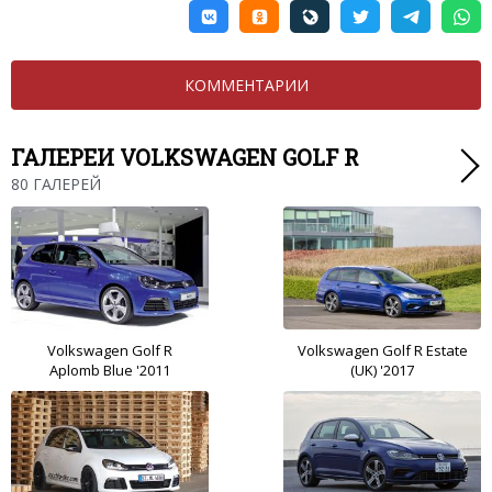
КОММЕНТАРИИ
ГАЛЕРЕИ VOLKSWAGEN GOLF R
80 ГАЛЕРЕЙ
Volkswagen Golf R
Volkswagen Golf R Estate
Aplomb Blue '2011
(UK) '2017