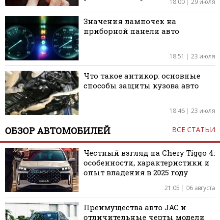
18:00 | 29 июля
Значения лампочек на
приборной панели авто
18:51 | 23 июля
Что такое антикор: основные
способы защиты кузова авто
18:46 | 23 июля
ОБЗОР АВТОМОБИЛЕЙ
ВСЕ СТАТЬИ
Честный взгляд на Chery Tiggo 4:
особенности, характеристики и
опыт владения в 2025 году
21:05 | 06 августа
Преимущества авто JAC и
отличительные черты модели