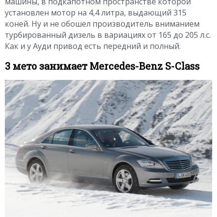
машины, в подкапотном пространстве которой
установлен мотор на 4,4 литра, выдающий 315
коней. Ну и не обошел производитель вниманием
турбированный дизель в вариациях от 165 до 205 л.с.
Как и у Ауди привод есть передний и полный.
3 мето занимает Mercedes-Benz S-Class