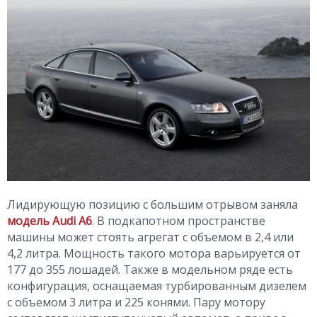
Лидирующую позицию с большим отрывом заняла
модель Audi A6
. В подкапотном пространстве
машины может стоять агрегат с объемом в 2,4 или
4,2 литра. Мощность такого мотора варьируется от
177 до 355 лошадей. Также в модельном ряде есть
конфигурация, оснащаемая турбированным дизелем
с объемом 3 литра и 225 конями. Пару мотору