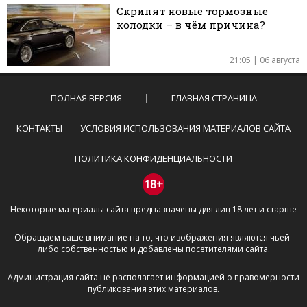
Скрипят новые тормозные
колодки – в чём причина?
21:05 | 06 августа
ПОЛНАЯ ВЕРСИЯ
ГЛАВНАЯ СТРАНИЦА
КОНТАКТЫ
УСЛОВИЯ ИСПОЛЬЗОВАНИЯ МАТЕРИАЛОВ САЙТА
ПОЛИТИКА КОНФИДЕНЦИАЛЬНОСТИ
18+
Некоторые материалы сайта предназначены для лиц 18 лет и старше
Обращаем ваше внимание на то, что изображения являются чьей-
либо собственностью и добавлены посетителями сайта.
Администрация сайта не располагает информацией о правомерности
публикования этих материалов.