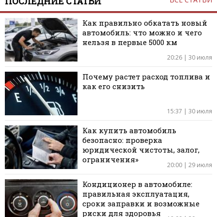
ПОСЛЕДНИЕ СТАТЬИ
Как правильно обкатать новый
автомобиль: что можно и чего
нельзя в первые 5000 км
20:26 | 30 июля
Почему растет расход топлива и
как его снизить
15:37 | 30 июля
Как купить автомобиль
безопасно: проверка
юридической чистоты, залог,
ограничения»
20:00 | 29 июля
Кондиционер в автомобиле:
правильная эксплуатация,
сроки заправки и возможные
риски для здоровья