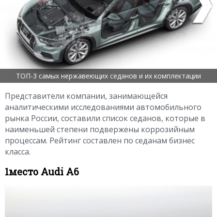
ТОП-3 самых нержавеющих седанов и их комплектации
Представители компании, занимающейся
аналитическими исследованиями автомобильного
рынка России, составили список седанов, которые в
наименьшей степени подвержены коррозийным
процессам. Рейтинг составлен по седанам бизнес
класса.
1место Audi A6