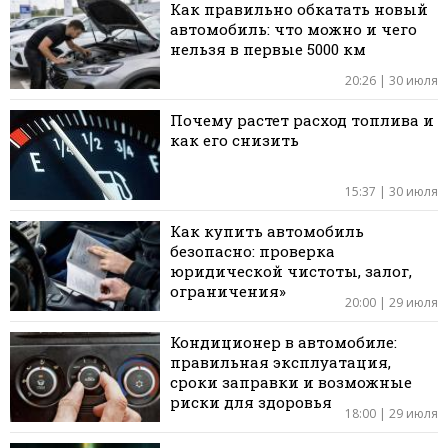
Как правильно обкатать новый
автомобиль: что можно и чего
нельзя в первые 5000 км
20:26 | 30 июля
Почему растет расход топлива и
как его снизить
15:37 | 30 июля
Как купить автомобиль
безопасно: проверка
юридической чистоты, залог,
ограничения»
20:00 | 29 июля
Кондиционер в автомобиле:
правильная эксплуатация,
сроки заправки и возможные
риски для здоровья
18:00 | 29 июля