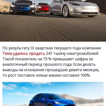
По результату III квартала текущего года компании
Tesla удалось продать
241 тысячу электромобилей.
Такой показатель на 73 % превышает цифры за
аналогичный период прошлого года. Если делать
выводы на основании прошедших девяти месяцев,
то рост поставок новых машин составил 100%.