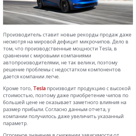
Производитель ставит новые рекорды продаж даже
несмотря на мировой дефицит микрочипов. Дело в
том, что производственные мощности Tesla, в
сравнении с мировыми компаниями
автопроизводителями, не так велики, поэтому
решение проблемы с недостатком компонентов
дается компании легче.
Кроме того,
Tesla
производит продукцию с высокой
стоимостью, поэтому даже приобретение чипов по
большей цене не оказывает заметного влияния на
размер прибыли. Согласно данным отчета, у
компании получилось даже увеличить указанный
параметр.
Огромное значение в снижении зависимости от