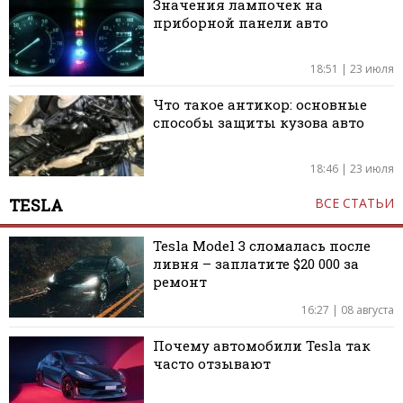
Значения лампочек на
приборной панели авто
18:51 | 23 июля
Что такое антикор: основные
способы защиты кузова авто
18:46 | 23 июля
TESLA
ВСЕ СТАТЬИ
Tesla Model 3 сломалась после
ливня – заплатите $20 000 за
ремонт
16:27 | 08 августа
Почему автомобили Tesla так
часто отзывают