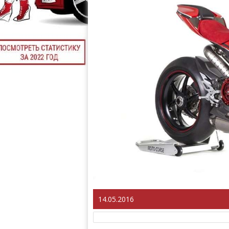
14.05.2016