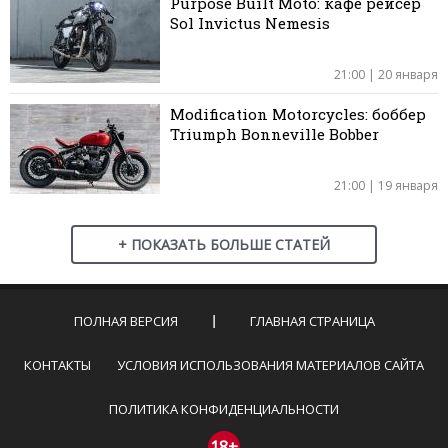
Purpose Built Moto: кафе рейсер
Sol Invictus Nemesis
21:00 | 20 января
Modification Motorcycles: боббер
Triumph Bonneville Bobber
21:00 | 19 января
+ ПОКАЗАТЬ БОЛЬШЕ СТАТЕЙ
ПОЛНАЯ ВЕРСИЯ
ГЛАВНАЯ СТРАНИЦА
КОНТАКТЫ
УСЛОВИЯ ИСПОЛЬЗОВАНИЯ МАТЕРИАЛОВ САЙТА
ПОЛИТИКА КОНФИДЕНЦИАЛЬНОСТИ
18+