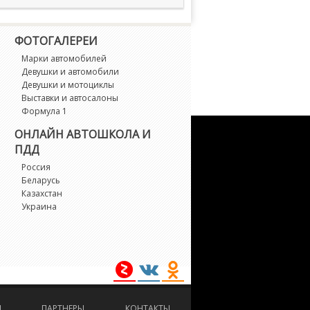
ФОТОГАЛЕРЕИ
Марки автомобилей
Девушки и автомобили
Девушки и мотоциклы
Выставки и автосалоны
Формула 1
ОНЛАЙН АВТОШКОЛА И
ПДД
Россия
Беларусь
Казахстан
Украина
И
ПАРТНЕРЫ
КОНТАКТЫ