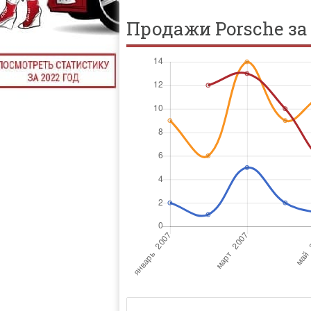
Продажи Porsche за 