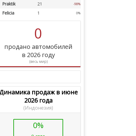
Praktik
21
-98%
Felicia
1
0%
0
продано автомобилей
в 2026 году
(весь мир)
Динамика продаж в июне
2026 года
(Индонезия)
0%