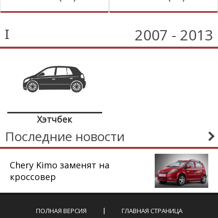
2007 - 2013
I
Хэтчбек
Последние новости
Chery Kimo заменят на
кроссовер
ПОЛНАЯ ВЕРСИЯ
ГЛАВНАЯ СТРАНИЦА