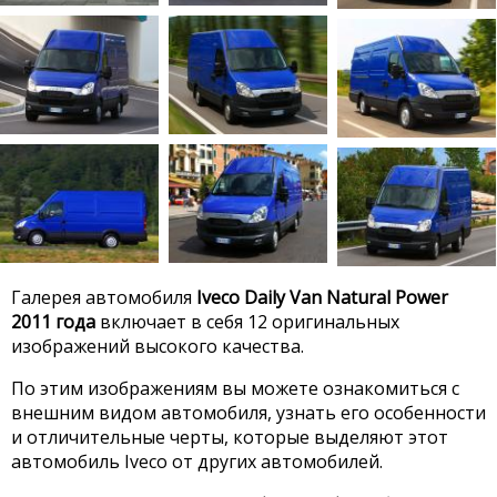
Галерея автомобиля
Iveco Daily Van Natural Power
2011 года
включает в себя 12 оригинальных
изображений высокого качества.
По этим изображениям вы можете ознакомиться с
внешним видом автомобиля, узнать его особенности
и отличительные черты, которые выделяют этот
автомобиль Iveco от других автомобилей.