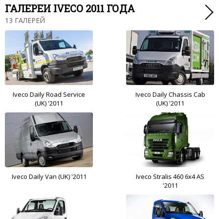
ГАЛЕРЕИ IVECO 2011 ГОДА
13 ГАЛЕРЕЙ
Iveco Daily Road Service
Iveco Daily Chassis Cab
(UK) '2011
(UK) '2011
Iveco Daily Van (UK) '2011
Iveco Stralis 460 6x4 AS
'2011