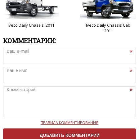
Iveco Daily Chassis '2011
Iveco Daily Chassis Cab
'2011
КОММЕНТАРИИ:
Ваш e-mail
Ваше имя
Комментарий
ПРАВИЛА КОММЕНТИРОВАНИЯ
Чтобы ваш комментарий был опубликован на сайте,
вам нужно придерживаться следующих правил: