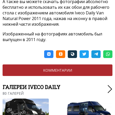
А также вы можете скачать фотографии абсолютно
бесплатно и использовать их как обои для рабочего
стола с изображением автомобиля Iveco Daily Van
Natural Power 2011 года, нажав на иконку в правой
нижней части изображения.
Изображенный на фотографиях автомобиль был
выпущен в 2011 году.
КОММЕНТАРИИ
ГАЛЕРЕИ IVECO DAILY
80 ГАЛЕРЕЙ