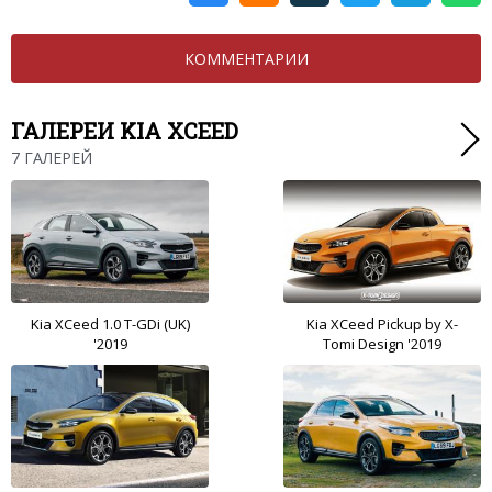
КОММЕНТАРИИ
ГАЛЕРЕИ KIA XCEED
7 ГАЛЕРЕЙ
Kia XCeed 1.0 T-GDi (UK)
Kia XCeed Pickup by X-
'2019
Tomi Design '2019