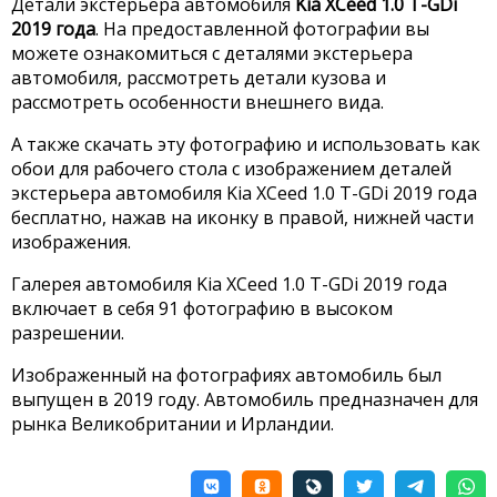
Детали экстерьера автомобиля
Kia XCeed 1.0 T-GDi
2019 года
. На предоставленной фотографии вы
можете ознакомиться с деталями экстерьера
автомобиля, рассмотреть детали кузова и
рассмотреть особенности внешнего вида.
А также скачать эту фотографию и использовать как
обои для рабочего стола с изображением деталей
экстерьера автомобиля Kia XCeed 1.0 T-GDi 2019 года
бесплатно, нажав на иконку в правой, нижней части
изображения.
Галерея автомобиля Kia XCeed 1.0 T-GDi 2019 года
включает в себя 91 фотографию в высоком
разрешении.
Изображенный на фотографиях автомобиль был
выпущен в 2019 году. Автомобиль предназначен для
рынка Великобритании и Ирландии.