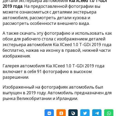
Детали экстерьера автомобиля
Kia XCeed 1.0 T-GDi
2019 года
. На предоставленной фотографии вы
можете ознакомиться с деталями экстерьера
автомобиля, рассмотреть детали кузова и
рассмотреть особенности внешнего вида.
А также скачать эту фотографию и использовать как
обои для рабочего стола с изображением деталей
экстерьера автомобиля Kia XCeed 1.0 T-GDi 2019 года
бесплатно, нажав на иконку в правой, нижней части
изображения.
Галерея автомобиля Kia XCeed 1.0 T-GDi 2019 года
включает в себя 91 фотографию в высоком
разрешении.
Изображенный на фотографиях автомобиль был
выпущен в 2019 году. Автомобиль предназначен для
рынка Великобритании и Ирландии.