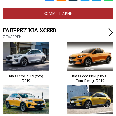
КОММЕНТАРИИ
ГАЛЕРЕИ KIA XCEED
7 ГАЛЕРЕЙ
Kia XCeed PHEV (WW)
Kia XCeed Pickup by X-
'2019
Tomi Design '2019