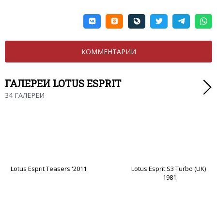
КОММЕНТАРИИ
ГАЛЕРЕИ LOTUS ESPRIT
34 ГАЛЕРЕИ
Lotus Esprit Teasers '2011
Lotus Esprit S3 Turbo (UK)
'1981