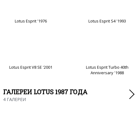
Lotus Esprit '1976
Lotus Esprit S4 '1993
Lotus Esprit V8 SE '2001
Lotus Esprit Turbo 40th
Anniversary '1988
ГАЛЕРЕИ LOTUS 1987 ГОДА
4 ГАЛЕРЕИ