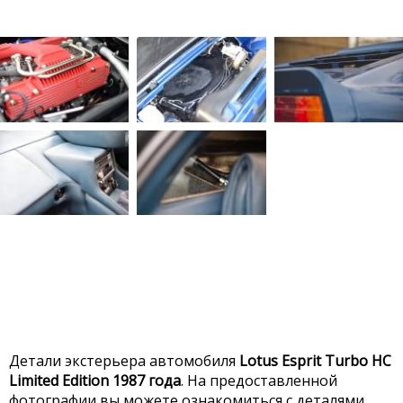
Детали экстерьера автомобиля
Lotus Esprit Turbo HC
Limited Edition 1987 года
. На предоставленной
фотографии вы можете ознакомиться с деталями