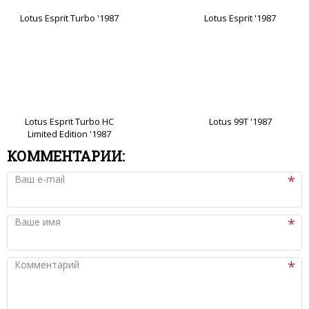
Lotus Esprit Turbo '1987
Lotus Esprit '1987
Lotus Esprit Turbo HC
Lotus 99T '1987
Limited Edition '1987
КОММЕНТАРИИ:
Ваш e-mail
Ваше имя
Комментарий