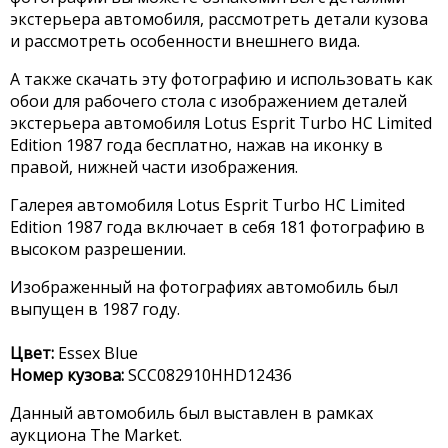
экстерьера автомобиля, рассмотреть детали кузова
и рассмотреть особенности внешнего вида.
А также скачать эту фотографию и использовать как
обои для рабочего стола с изображением деталей
экстерьера автомобиля Lotus Esprit Turbo HC Limited
Edition 1987 года бесплатно, нажав на иконку в
правой, нижней части изображения.
Галерея автомобиля Lotus Esprit Turbo HC Limited
Edition 1987 года включает в себя 181 фотографию в
высоком разрешении.
Изображенный на фотографиях автомобиль был
выпущен в 1987 году.
Цвет:
Essex Blue
Номер кузова:
SCC082910HHD12436
Данный автомобиль был выставлен в рамках
аукциона The Market.