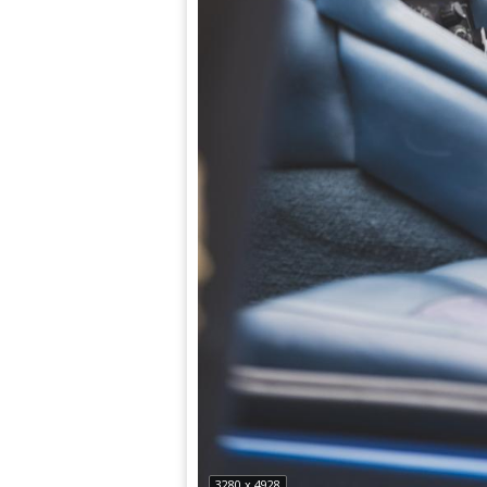
3280 x 4928