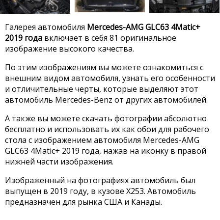
Галерея автомобиля
Mercedes-AMG GLC63 4Matic+
2019 года
включает в себя 81 оригинальное
изображение высокого качества.
По этим изображениям вы можете ознакомиться с
внешним видом автомобиля, узнать его особенности
и отличительные черты, которые выделяют этот
автомобиль Mercedes-Benz от других автомобилей.
А также вы можете скачать фотографии абсолютно
бесплатно и использовать их как обои для рабочего
стола с изображением автомобиля Mercedes-AMG
GLC63 4Matic+ 2019 года, нажав на иконку в правой
нижней части изображения.
Изображенный на фотографиях автомобиль был
выпущен в 2019 году, в кузове X253. Автомобиль
предназначен для рынка США и Канады.