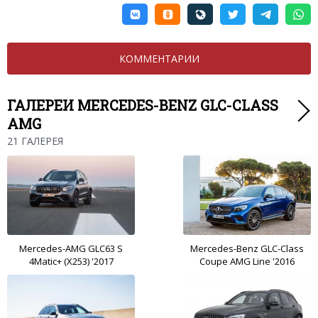
КОММЕНТАРИИ
ГАЛЕРЕИ MERCEDES-BENZ GLC-CLASS
AMG
21 ГАЛЕРЕЯ
Mercedes-AMG GLC63 S
Mercedes-Benz GLC-Class
4Matic+ (X253) '2017
Coupe AMG Line '2016