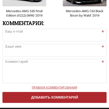
Mercedes-AMG S65 Final
Mercedes-AMG C63 Black
Edition (V222) (WW) '2019
Bison by Wald '2019
КОММЕНТАРИИ:
Ваш e-mail
Ваше имя
Комментарий
ПРАВИЛА КОММЕНТИРОВАНИЯ
Чтобы ваш комментарий был опубликован на сайте,
вам нужно придерживаться следующих правил:
Комментарий не может быть слишком