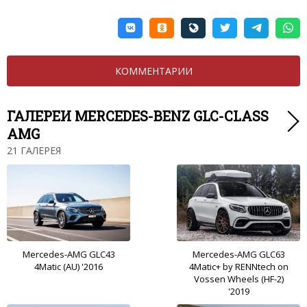
КОММЕНТАРИИ
ГАЛЕРЕИ MERCEDES-BENZ GLC-CLASS
AMG
21 ГАЛЕРЕЯ
Mercedes-AMG GLC43
Mercedes-AMG GLC63
4Matic (AU) '2016
4Matic+ by RENNtech on
Vossen Wheels (HF-2)
'2019