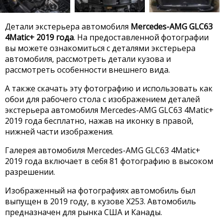
Детали экстерьера автомобиля
Mercedes-AMG GLC63
4Matic+ 2019 года
. На предоставленной фотографии
вы можете ознакомиться с деталями экстерьера
автомобиля, рассмотреть детали кузова и
рассмотреть особенности внешнего вида.
А также скачать эту фотографию и использовать как
обои для рабочего стола с изображением деталей
экстерьера автомобиля Mercedes-AMG GLC63 4Matic+
2019 года бесплатно, нажав на иконку в правой,
нижней части изображения.
Галерея автомобиля Mercedes-AMG GLC63 4Matic+
2019 года включает в себя 81 фотографию в высоком
разрешении.
Изображенный на фотографиях автомобиль был
выпущен в 2019 году, в кузове X253. Автомобиль
предназначен для рынка США и Канады.