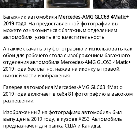
Багажник автомобиля
Mercedes-AMG GLC63 4Matic+
2019 года
. На предоставленной фотографии вы
можете ознакомиться с багажным отделением
автомобиля, узнать его вместительность.
А также скачать эту фотографию и использовать как
обои для рабочего стола с изображением багажного
отделения автомобиля Mercedes-AMG GLC63 4Matic+
2019 года бесплатно, нажав на иконку в правой,
нижней части изображения.
Галерея автомобиля Mercedes-AMG GLC63 4Matic+
2019 года включает в себя 81 фотографию в высоком
разрешении.
Изображенный на фотографиях автомобиль был
выпущен в 2019 году, в кузове X253. Автомобиль
предназначен для рынка США и Канады.