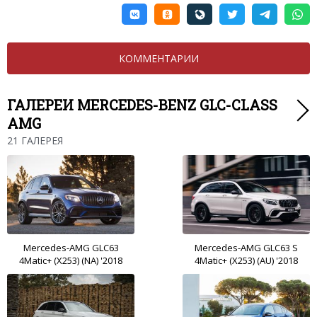
КОММЕНТАРИИ
ГАЛЕРЕИ MERCEDES-BENZ GLC-CLASS
AMG
21 ГАЛЕРЕЯ
Mercedes-AMG GLC63
Mercedes-AMG GLC63 S
4Matic+ (X253) (NA) '2018
4Matic+ (X253) (AU) '2018