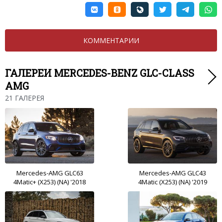
КОММЕНТАРИИ
ГАЛЕРЕИ MERCEDES-BENZ GLC-CLASS
AMG
21 ГАЛЕРЕЯ
Mercedes-AMG GLC63
Mercedes-AMG GLC43
4Matic+ (X253) (NA) '2018
4Matic (X253) (NA) '2019