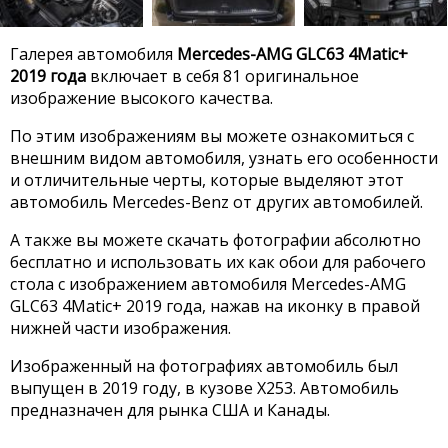
Галерея автомобиля
Mercedes-AMG GLC63 4Matic+
2019 года
включает в себя 81 оригинальное
изображение высокого качества.
По этим изображениям вы можете ознакомиться с
внешним видом автомобиля, узнать его особенности
и отличительные черты, которые выделяют этот
автомобиль Mercedes-Benz от других автомобилей.
А также вы можете скачать фотографии абсолютно
бесплатно и использовать их как обои для рабочего
стола с изображением автомобиля Mercedes-AMG
GLC63 4Matic+ 2019 года, нажав на иконку в правой
нижней части изображения.
Изображенный на фотографиях автомобиль был
выпущен в 2019 году, в кузове X253. Автомобиль
предназначен для рынка США и Канады.