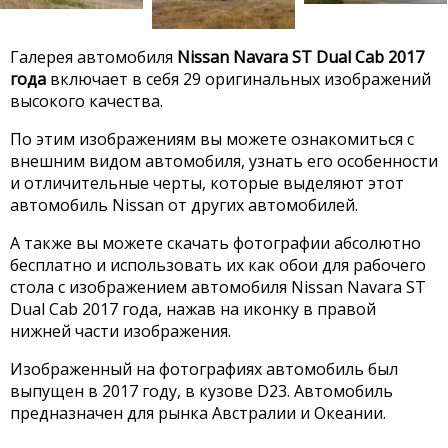
Галерея автомобиля
Nissan Navara ST Dual Cab 2017
года
включает в себя 29 оригинальных изображений
высокого качества.
По этим изображениям вы можете ознакомиться с
внешним видом автомобиля, узнать его особенности
и отличительные черты, которые выделяют этот
автомобиль Nissan от других автомобилей.
А также вы можете скачать фотографии абсолютно
бесплатно и использовать их как обои для рабочего
стола с изображением автомобиля Nissan Navara ST
Dual Cab 2017 года, нажав на иконку в правой
нижней части изображения.
Изображенный на фотографиях автомобиль был
выпущен в 2017 году, в кузове D23. Автомобиль
предназначен для рынка Австралии и Океании.