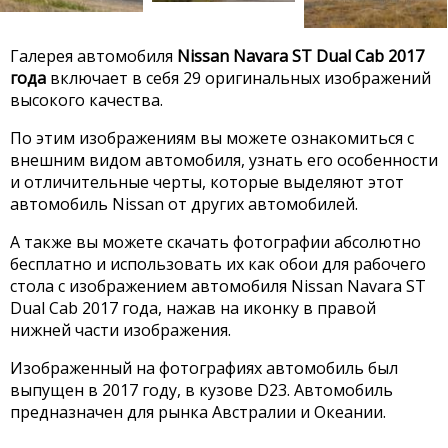
Галерея автомобиля
Nissan Navara ST Dual Cab 2017
года
включает в себя 29 оригинальных изображений
высокого качества.
По этим изображениям вы можете ознакомиться с
внешним видом автомобиля, узнать его особенности
и отличительные черты, которые выделяют этот
автомобиль Nissan от других автомобилей.
А также вы можете скачать фотографии абсолютно
бесплатно и использовать их как обои для рабочего
стола с изображением автомобиля Nissan Navara ST
Dual Cab 2017 года, нажав на иконку в правой
нижней части изображения.
Изображенный на фотографиях автомобиль был
выпущен в 2017 году, в кузове D23. Автомобиль
предназначен для рынка Австралии и Океании.