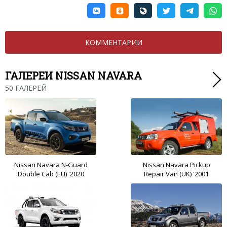
КОММЕНТАРИИ
ГАЛЕРЕИ NISSAN NAVARA
50 ГАЛЕРЕЙ
Nissan Navara N-Guard
Nissan Navara Pickup
Double Cab (EU) '2020
Repair Van (UK) '2001