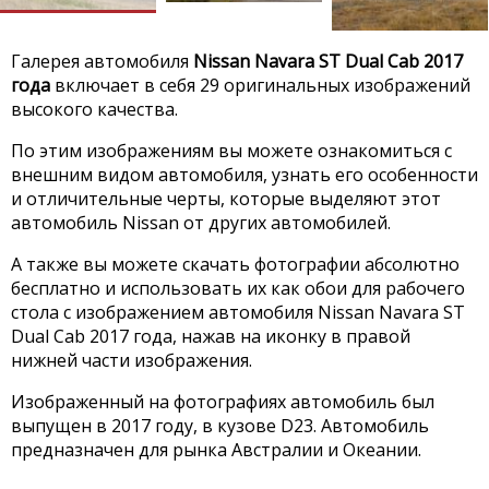
Галерея автомобиля
Nissan Navara ST Dual Cab 2017
года
включает в себя 29 оригинальных изображений
высокого качества.
По этим изображениям вы можете ознакомиться с
внешним видом автомобиля, узнать его особенности
и отличительные черты, которые выделяют этот
автомобиль Nissan от других автомобилей.
А также вы можете скачать фотографии абсолютно
бесплатно и использовать их как обои для рабочего
стола с изображением автомобиля Nissan Navara ST
Dual Cab 2017 года, нажав на иконку в правой
нижней части изображения.
Изображенный на фотографиях автомобиль был
выпущен в 2017 году, в кузове D23. Автомобиль
предназначен для рынка Австралии и Океании.