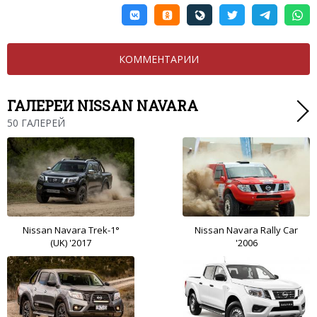
КОММЕНТАРИИ
ГАЛЕРЕИ NISSAN NAVARA
50 ГАЛЕРЕЙ
Nissan Navara Trek-1°
Nissan Navara Rally Car
(UK) '2017
'2006