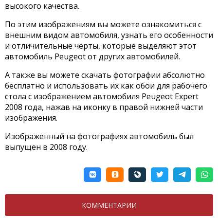
высокого качества.
По этим изображениям вы можете ознакомиться с
внешним видом автомобиля, узнать его особенности
и отличительные черты, которые выделяют этот
автомобиль Peugeot от других автомобилей.
А также вы можете скачать фотографии абсолютно
бесплатно и использовать их как обои для рабочего
стола с изображением автомобиля Peugeot Expert
2008 года, нажав на иконку в правой нижней части
изображения.
Изображенный на фотографиях автомобиль был
выпущен в 2008 году.
КОММЕНТАРИИ