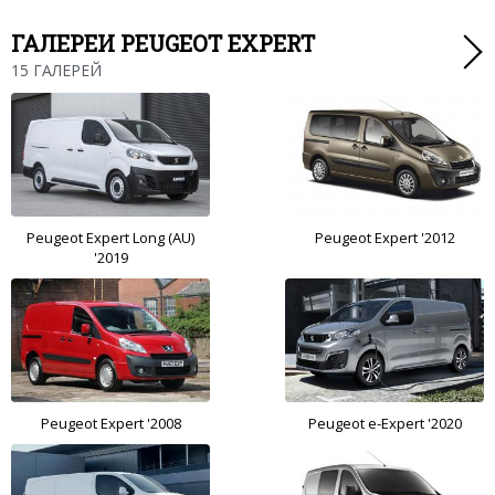
ГАЛЕРЕИ PEUGEOT EXPERT
15 ГАЛЕРЕЙ
Peugeot Expert Long (AU)
Peugeot Expert '2012
'2019
Peugeot Expert '2008
Peugeot e-Expert '2020