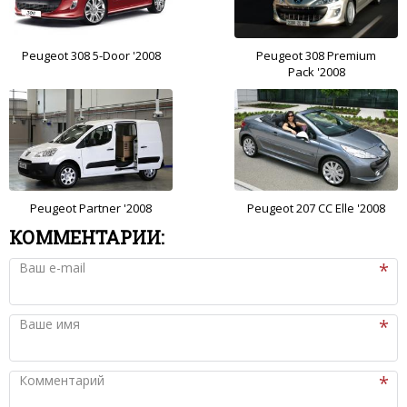
Peugeot 308 5-Door '2008
Peugeot 308 Premium
Pack '2008
Peugeot Partner '2008
Peugeot 207 CC Elle '2008
КОММЕНТАРИИ:
Ваш e-mail
Ваше имя
Комментарий