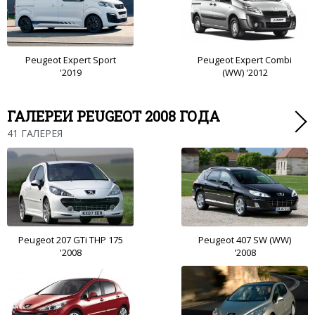
Peugeot Expert Sport
Peugeot Expert Combi
'2019
(WW) '2012
ГАЛЕРЕИ PEUGEOT 2008 ГОДА
41 ГАЛЕРЕЯ
Peugeot 207 GTi THP 175
Peugeot 407 SW (WW)
'2008
'2008