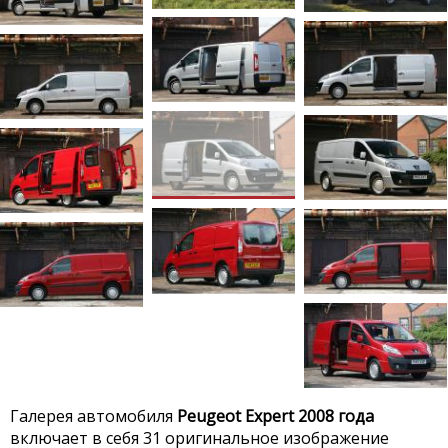
Галерея автомобиля
Peugeot Expert 2008 года
включает в себя 31 оригинальное изображение