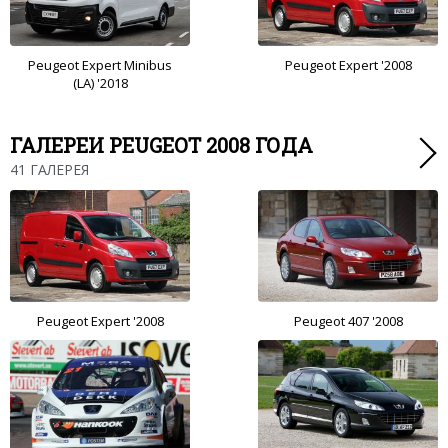
Peugeot Expert Minibus
Peugeot Expert '2008
(LA) '2018
ГАЛЕРЕИ PEUGEOT 2008 ГОДА
41 ГАЛЕРЕЯ
Peugeot Expert '2008
Peugeot 407 '2008