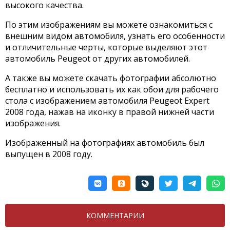
высокого качества.
По этим изображениям вы можете ознакомиться с
внешним видом автомобиля, узнать его особенности
и отличительные черты, которые выделяют этот
автомобиль Peugeot от других автомобилей.
А также вы можете скачать фотографии абсолютно
бесплатно и использовать их как обои для рабочего
стола с изображением автомобиля Peugeot Expert
2008 года, нажав на иконку в правой нижней части
изображения.
Изображенный на фотографиях автомобиль был
выпущен в 2008 году.
КОММЕНТАРИИ