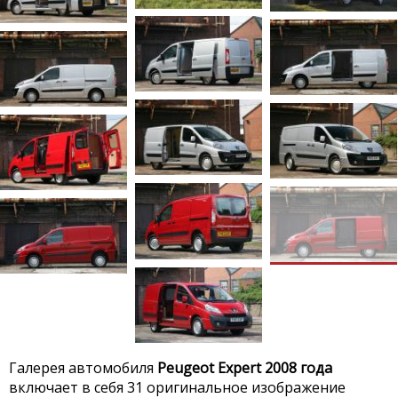
Галерея автомобиля
Peugeot Expert 2008 года
включает в себя 31 оригинальное изображение