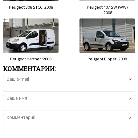
Peugeot 308 STCC '2008
Peugeot 407 SW (WW)
'2008
Peugeot Partner '2008
Peugeot Bipper '2008
КОММЕНТАРИИ:
Ваш e-mail
Ваше имя
Комментарий