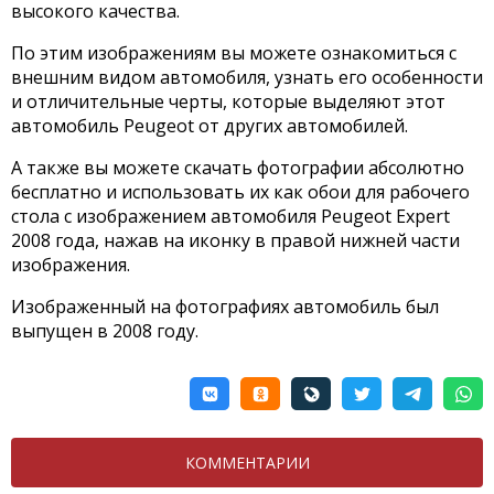
высокого качества.
По этим изображениям вы можете ознакомиться с
внешним видом автомобиля, узнать его особенности
и отличительные черты, которые выделяют этот
автомобиль Peugeot от других автомобилей.
А также вы можете скачать фотографии абсолютно
бесплатно и использовать их как обои для рабочего
стола с изображением автомобиля Peugeot Expert
2008 года, нажав на иконку в правой нижней части
изображения.
Изображенный на фотографиях автомобиль был
выпущен в 2008 году.
КОММЕНТАРИИ