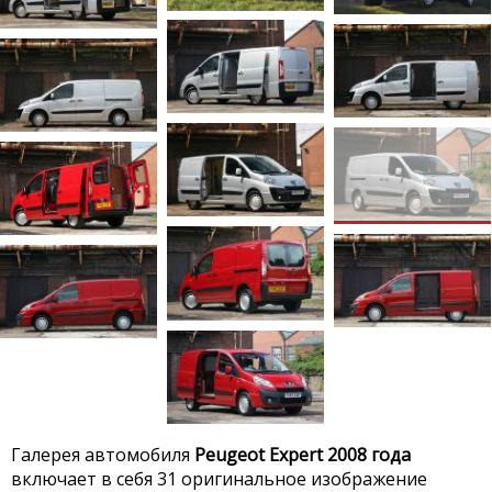
Галерея автомобиля
Peugeot Expert 2008 года
включает в себя 31 оригинальное изображение