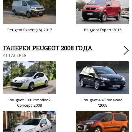
Peugeot Expert (LA) '2017
Peugeot Expert '2016
ГАЛЕРЕИ PEUGEOT 2008 ГОДА
41 ГАЛЕРЕЯ
Peugeot 308 HYmotion2
Peugeot 407 Renewed
Concept '2008
'2008