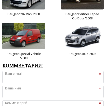
Peugeot 207 Van '2008
Peugeot Partner Tepee
OutDoor '2008
Peugeot Special Vehicle
Peugeot 4007 '2008
'2008
КОММЕНТАРИИ:
Ваш e-mail
Ваше имя
Комментарий