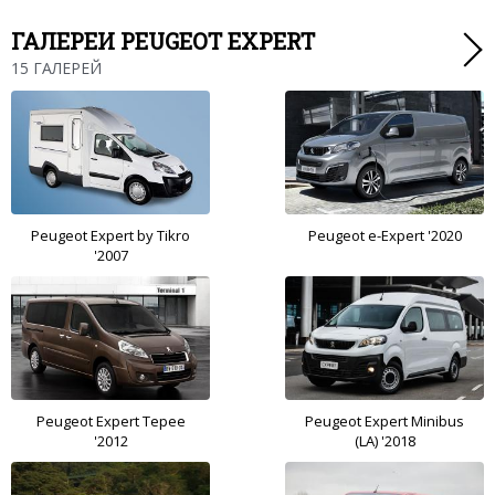
ГАЛЕРЕИ PEUGEOT EXPERT
15 ГАЛЕРЕЙ
Peugeot Expert by Tikro
Peugeot e-Expert '2020
'2007
Peugeot Expert Tepee
Peugeot Expert Minibus
'2012
(LA) '2018