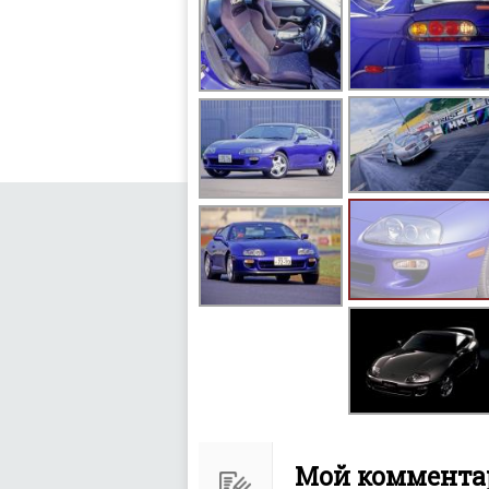
Мой комментар