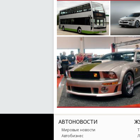
АВТОНОВОСТИ
Ж
Мировые новости
Т
Автобизнес
Л