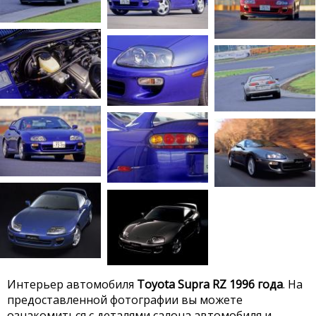
Интерьер автомобиля
Toyota Supra RZ 1996 года
. На
предоставленной фотографии вы можете
ознакомиться с деталями салона автомобиля и