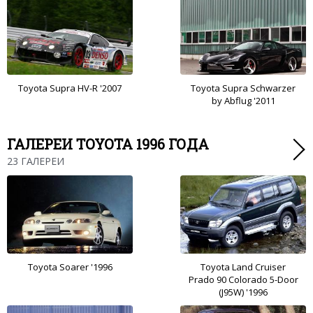
Toyota Supra HV-R '2007
Toyota Supra Schwarzer
by Abflug '2011
ГАЛЕРЕИ TOYOTA 1996 ГОДА
23 ГАЛЕРЕИ
Toyota Soarer '1996
Toyota Land Cruiser
Prado 90 Colorado 5-Door
(J95W) '1996