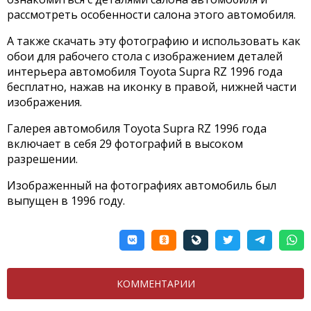
рассмотреть особенности салона этого автомобиля.
А также скачать эту фотографию и использовать как
обои для рабочего стола с изображением деталей
интерьера автомобиля Toyota Supra RZ 1996 года
бесплатно, нажав на иконку в правой, нижней части
изображения.
Галерея автомобиля Toyota Supra RZ 1996 года
включает в себя 29 фотографий в высоком
разрешении.
Изображенный на фотографиях автомобиль был
выпущен в 1996 году.
КОММЕНТАРИИ