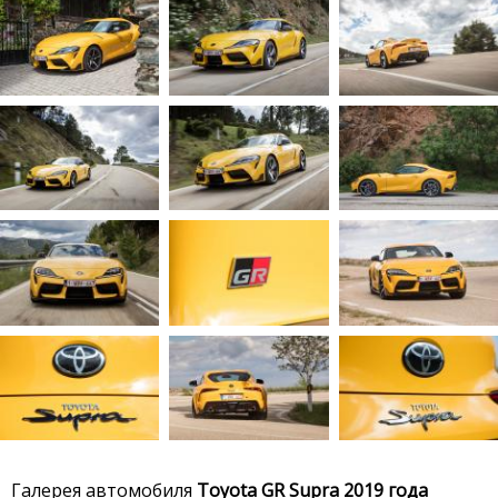
Галерея автомобиля
Toyota GR Supra 2019 года