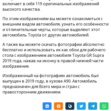
включает в себя 119 оригинальных изображений
высокого качества.
По этим изображениям вы можете ознакомиться с
внешним видом автомобиля, узнать его особенности
и отличительные черты, которые выделяют этот
автомобиль Toyota от других автомобилей.
А также вы можете скачать фотографии абсолютно
бесплатно и использовать их как обои для рабочего
стола с изображением автомобиля Toyota GR Supra
2019 года, нажав на иконку в правой нижней части
изображения.
Изображенный на фотографиях автомобиль был
выпущен в 2019 году, в кузове A90. Автомобиль
предназначен для Всего мира и стран с
правосторонним движением.