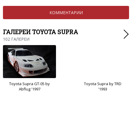
КОММЕНТАРИИ
ГАЛЕРЕИ TOYOTA SUPRA
102 ГАЛЕРЕИ
Toyota Supra GT-05 by
Toyota Supra by TRD
Abflug '1997
'1993