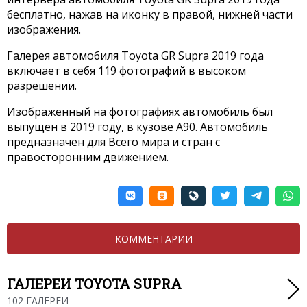
бесплатно, нажав на иконку в правой, нижней части
изображения.
Галерея автомобиля Toyota GR Supra 2019 года
включает в себя 119 фотографий в высоком
разрешении.
Изображенный на фотографиях автомобиль был
выпущен в 2019 году, в кузове A90. Автомобиль
предназначен для Всего мира и стран с
правосторонним движением.
КОММЕНТАРИИ
ГАЛЕРЕИ TOYOTA SUPRA
102 ГАЛЕРЕИ