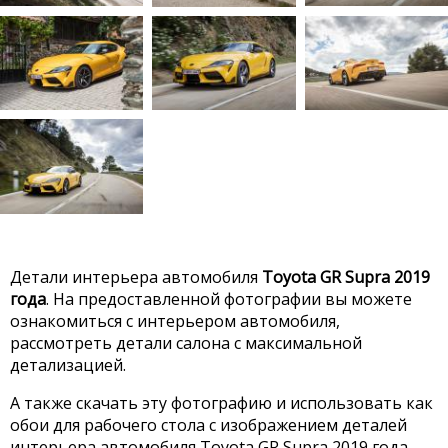
Детали интерьера автомобиля
Toyota GR Supra 2019
года
. На предоставленной фотографии вы можете
ознакомиться с интерьером автомобиля,
рассмотреть детали салона с максимальной
детализацией.
А также скачать эту фотографию и использовать как
обои для рабочего стола с изображением деталей
интерьера автомобиля Toyota GR Supra 2019 года