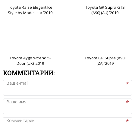
Toyota Raize Elegant Ice
Toyota GR Supra GTS
Style by Modellista '2019
(A90) (AU) '2019
Toyota Aygo x-trend 5-
Toyota GR Supra (A90)
Door (UK) '2019
(ZA) '2019
КОММЕНТАРИИ:
Ваш e-mail
Ваше имя
Комментарий