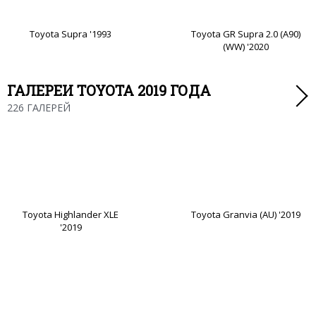
Toyota Supra '1993
Toyota GR Supra 2.0 (A90)
(WW) '2020
ГАЛЕРЕИ TOYOTA 2019 ГОДА
226 ГАЛЕРЕЙ
Toyota Highlander XLE
Toyota Granvia (AU) '2019
'2019