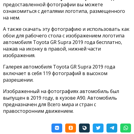
предоставленной фотографии вы можете
ознакомиться с деталями логотипа, размещенного
на нем.
А также скачать эту фотографию и использовать как
обои для рабочего стола с изображением логотипа
автомобиля Toyota GR Supra 2019 года бесплатно,
нажав на иконку в правой, нижней части
изображения.
Галерея автомобиля Toyota GR Supra 2019 года
включает в себя 119 фотографий в высоком
разрешении.
Изображенный на фотографиях автомобиль был
выпущен в 2019 году, в кузове A90. Автомобиль
предназначен для Всего мира и стран с
правосторонним движением.