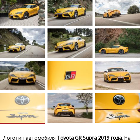
Логотип автомобиля
Toyota GR Supra 2019 года
. На