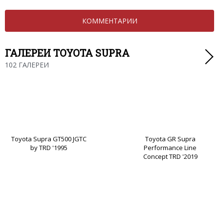
КОММЕНТАРИИ
ГАЛЕРЕИ TOYOTA SUPRA
102 ГАЛЕРЕИ
Toyota Supra GT500 JGTC
Toyota GR Supra
by TRD '1995
Performance Line
Concept TRD '2019