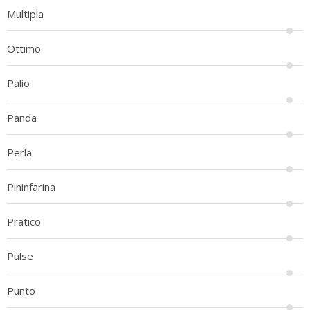
Multipla
Ottimo
Palio
Panda
Perla
Pininfarina
Pratico
Pulse
Punto