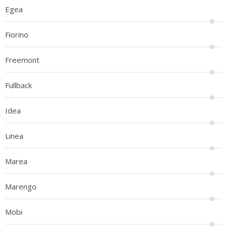
Egea
Fiorino
Freemont
Fullback
Idea
Linea
Marea
Marengo
Mobi