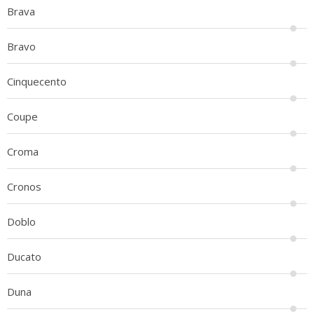
Brava
Bravo
Cinquecento
Coupe
Croma
Cronos
Doblo
Ducato
Duna