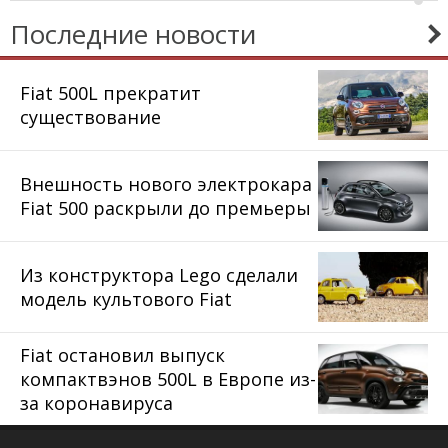
Последние новости
Fiat 500L прекратит
существование
Внешность нового электрокара
Fiat 500 раскрыли до премьеры
Из конструктора Lego сделали
модель культового Fiat
Fiat остановил выпуск
компактвэнов 500L в Европе из-
за коронавируса