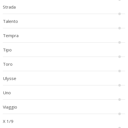
Strada
Talento
Tempra
Tipo
Toro
Ulysse
Uno
Viaggio
X 1/9