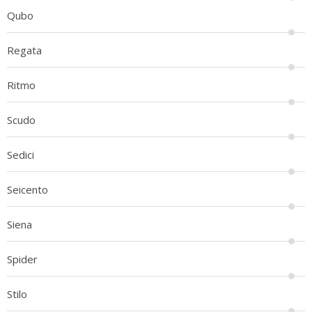
Qubo
Regata
Ritmo
Scudo
Sedici
Seicento
Siena
Spider
Stilo