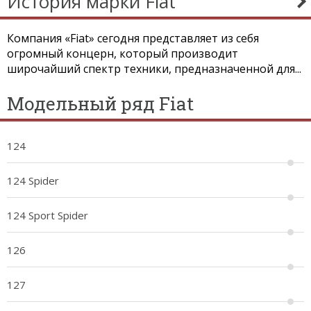
История марки Fiat
Компания «Fiat» сегодня представляет из себя
огромный концерн, который производит
широчайший спектр техники, предназначенной для...
Модельный ряд Fiat
124
124 Spider
124 Sport Spider
126
127