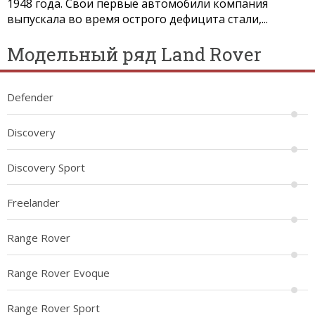
1948 года. Свои первые автомобили компания
выпускала во время острого дефицита стали,...
Модельный ряд Land Rover
Defender
Discovery
Discovery Sport
Freelander
Range Rover
Range Rover Evoque
Range Rover Sport