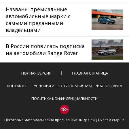
Названы премиальные
автомобильные марки с
самыми преданными
владельцами
В России появилась подписка
на автомобили Range Rover
ПОЛНАЯ ВЕРСИЯ
ГЛАВНАЯ СТРАНИЦА
КОНТАКТЫ
УСЛОВИЯ ИСПОЛЬЗОВАНИЯ МАТЕРИАЛОВ САЙТА
ПОЛИТИКА КОНФИДЕНЦИАЛЬНОСТИ
18+
Некоторые материалы сайта предназначены для лиц 18 лет и старше