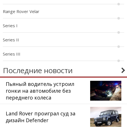
Range Rover Velar
Series I
Series II
Series III
Последние новости
Пьяный водитель устроил
гонки на автомобиле без
переднего колеса
Land Rover проиграл суд за
дизайн Defender