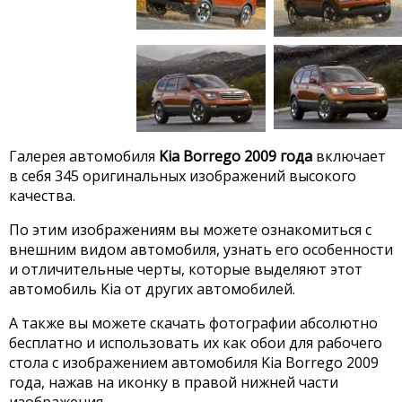
Галерея автомобиля
Kia Borrego 2009 года
включает
в себя 345 оригинальных изображений высокого
качества.
По этим изображениям вы можете ознакомиться с
внешним видом автомобиля, узнать его особенности
и отличительные черты, которые выделяют этот
автомобиль Kia от других автомобилей.
А также вы можете скачать фотографии абсолютно
бесплатно и использовать их как обои для рабочего
стола с изображением автомобиля Kia Borrego 2009
года, нажав на иконку в правой нижней части