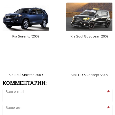
Kia Sorento '2009
Kia Soul Gogogear '2009
Kia Soul Sinister '2009
Kia HED-5 Concept '2009
КОММЕНТАРИИ:
Ваш e-mail
Ваше имя