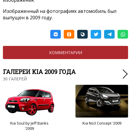
изображения.
Изображенный на фотографиях автомобиль был
выпущен в 2009 году.
КОММЕНТАРИИ
ГАЛЕРЕИ KIA 2009 ГОДА
30 ГАЛЕРЕЙ
Kia Soul by Jeff Banks
Kia No3 Concept '2009
'2009