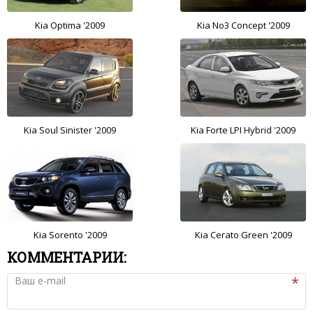
Kia Optima '2009
Kia No3 Concept '2009
Kia Soul Sinister '2009
Kia Forte LPI Hybrid '2009
Kia Sorento '2009
Kia Cerato Green '2009
КОММЕНТАРИИ:
Ваш e-mail