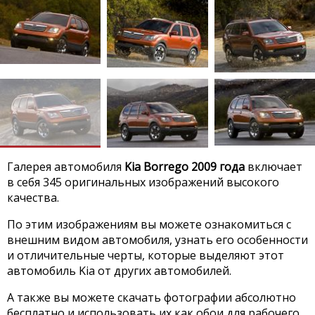
Галерея автомобиля
Kia Borrego 2009 года
включает
в себя 345 оригинальных изображений высокого
качества.
По этим изображениям вы можете ознакомиться с
внешним видом автомобиля, узнать его особенности
и отличительные черты, которые выделяют этот
автомобиль Kia от других автомобилей.
А также вы можете скачать фотографии абсолютно
бесплатно и использовать их как обои для рабочего