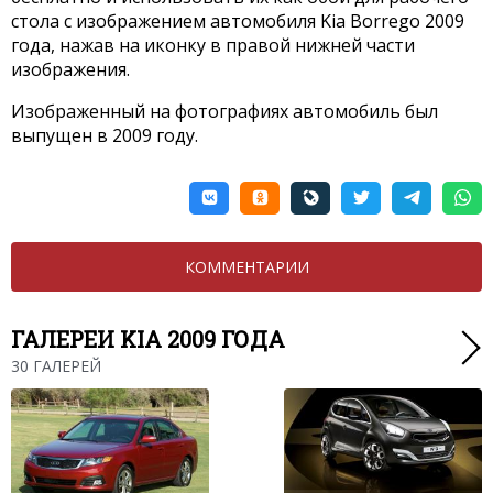
стола с изображением автомобиля Kia Borrego 2009
года, нажав на иконку в правой нижней части
изображения.
Изображенный на фотографиях автомобиль был
выпущен в 2009 году.
КОММЕНТАРИИ
ГАЛЕРЕИ KIA 2009 ГОДА
30 ГАЛЕРЕЙ