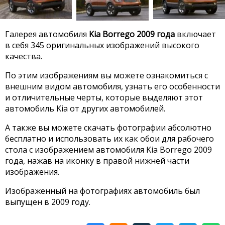
Галерея автомобиля
Kia Borrego 2009 года
включает
в себя 345 оригинальных изображений высокого
качества.
По этим изображениям вы можете ознакомиться с
внешним видом автомобиля, узнать его особенности
и отличительные черты, которые выделяют этот
автомобиль Kia от других автомобилей.
А также вы можете скачать фотографии абсолютно
бесплатно и использовать их как обои для рабочего
стола с изображением автомобиля Kia Borrego 2009
года, нажав на иконку в правой нижней части
изображения.
Изображенный на фотографиях автомобиль был
выпущен в 2009 году.