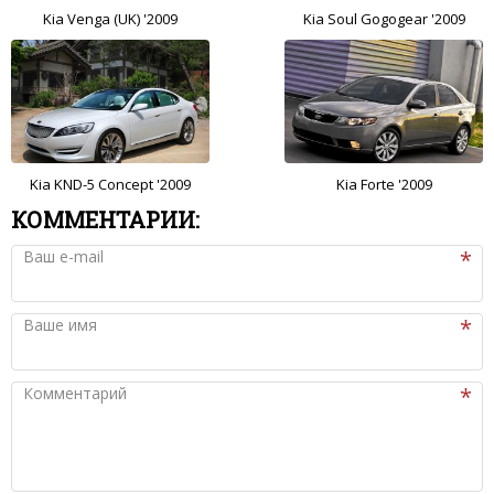
Kia Venga (UK) '2009
Kia Soul Gogogear '2009
Kia KND-5 Concept '2009
Kia Forte '2009
КОММЕНТАРИИ:
Ваш e-mail
Ваше имя
Комментарий