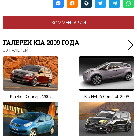
КОММЕНТАРИИ
ГАЛЕРЕИ KIA 2009 ГОДА
30 ГАЛЕРЕЙ
Kia Rio5 Concept '2009
Kia HED-5 Concept '2009