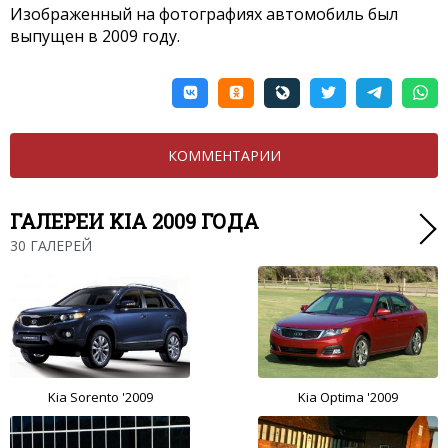
Изображенный на фотографиях автомобиль был
выпущен в 2009 году.
КОММЕНТАРИИ
ГАЛЕРЕИ KIA 2009 ГОДА
30 ГАЛЕРЕЙ
Kia Sorento '2009
Kia Optima '2009