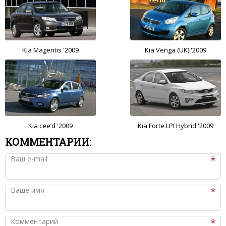
Kia Magentis '2009
Kia Venga (UK) '2009
Kia cee’d '2009
Kia Forte LPI Hybrid '2009
КОММЕНТАРИИ:
Ваш e-mail
Ваше имя
Комментарий