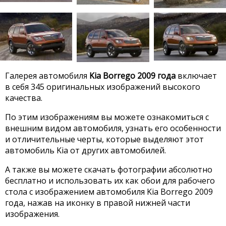
Галерея автомобиля
Kia Borrego 2009 года
включает
в себя 345 оригинальных изображений высокого
качества.
По этим изображениям вы можете ознакомиться с
внешним видом автомобиля, узнать его особенности
и отличительные черты, которые выделяют этот
автомобиль Kia от других автомобилей.
А также вы можете скачать фотографии абсолютно
бесплатно и использовать их как обои для рабочего
стола с изображением автомобиля Kia Borrego 2009
года, нажав на иконку в правой нижней части
изображения.