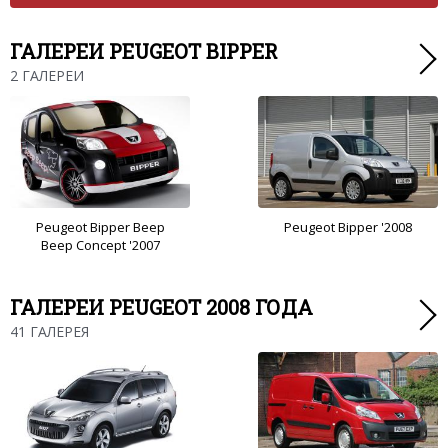
ГАЛЕРЕИ PEUGEOT BIPPER
2 ГАЛЕРЕИ
Peugeot Bipper Beep
Peugeot Bipper '2008
Beep Concept '2007
ГАЛЕРЕИ PEUGEOT 2008 ГОДА
41 ГАЛЕРЕЯ