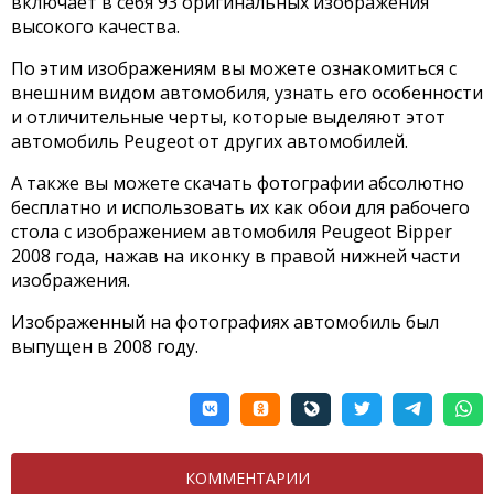
включает в себя 93 оригинальных изображения
высокого качества.
По этим изображениям вы можете ознакомиться с
внешним видом автомобиля, узнать его особенности
и отличительные черты, которые выделяют этот
автомобиль Peugeot от других автомобилей.
А также вы можете скачать фотографии абсолютно
бесплатно и использовать их как обои для рабочего
стола с изображением автомобиля Peugeot Bipper
2008 года, нажав на иконку в правой нижней части
изображения.
Изображенный на фотографиях автомобиль был
выпущен в 2008 году.
КОММЕНТАРИИ