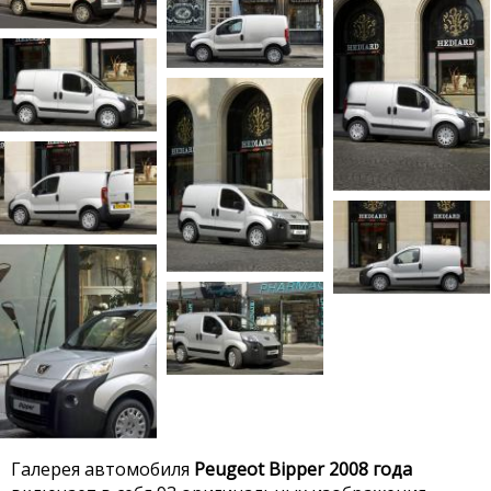
Галерея автомобиля
Peugeot Bipper 2008 года