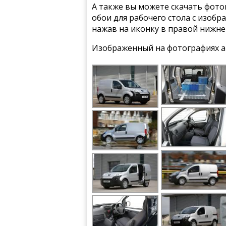
А также вы можете скачать фото
обои для рабочего стола с изобр
нажав на иконку в правой нижне
Изображенный на фотографиях а