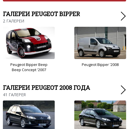
ГАЛЕРЕИ PEUGEOT BIPPER
2 ГАЛЕРЕИ
Peugeot Bipper Beep
Peugeot Bipper '2008
Beep Concept '2007
ГАЛЕРЕИ PEUGEOT 2008 ГОДА
41 ГАЛЕРЕЯ