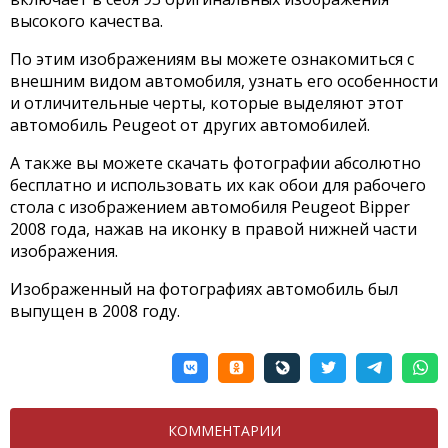
высокого качества.
По этим изображениям вы можете ознакомиться с
внешним видом автомобиля, узнать его особенности
и отличительные черты, которые выделяют этот
автомобиль Peugeot от других автомобилей.
А также вы можете скачать фотографии абсолютно
бесплатно и использовать их как обои для рабочего
стола с изображением автомобиля Peugeot Bipper
2008 года, нажав на иконку в правой нижней части
изображения.
Изображенный на фотографиях автомобиль был
выпущен в 2008 году.
КОММЕНТАРИИ