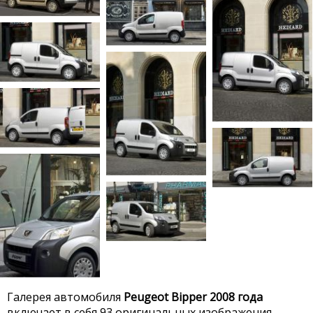
Галерея автомобиля
Peugeot Bipper 2008 года
включает в себя 93 оригинальных изображения