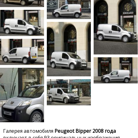
Галерея автомобиля
Peugeot Bipper 2008 года
включает в себя 93 оригинальных изображения