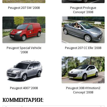
Peugeot 207 SW '2008
Peugeot Prologue
Concept '2008
Peugeot Special Vehicle
Peugeot 207 CC Elle '2008
'2008
Peugeot 4007 '2008
Peugeot 308 HYmotion2
Concept '2008
КОММЕНТАРИИ: