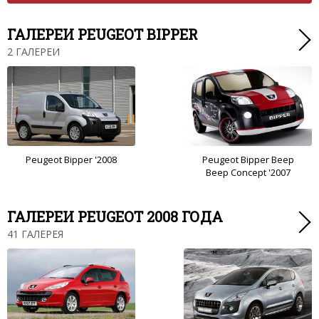
ГАЛЕРЕИ PEUGEOT BIPPER
2 ГАЛЕРЕИ
Peugeot Bipper '2008
Peugeot Bipper Beep
Beep Concept '2007
ГАЛЕРЕИ PEUGEOT 2008 ГОДА
41 ГАЛЕРЕЯ