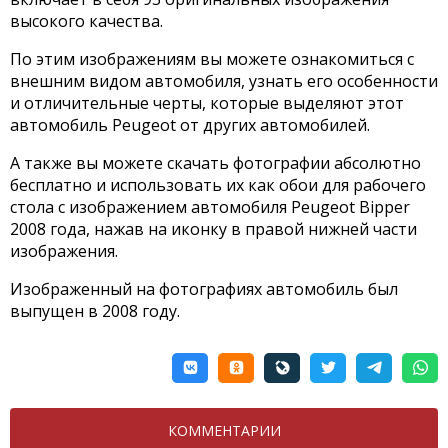
высокого качества.
По этим изображениям вы можете ознакомиться с
внешним видом автомобиля, узнать его особенности
и отличительные черты, которые выделяют этот
автомобиль Peugeot от других автомобилей.
А также вы можете скачать фотографии абсолютно
бесплатно и использовать их как обои для рабочего
стола с изображением автомобиля Peugeot Bipper
2008 года, нажав на иконку в правой нижней части
изображения.
Изображенный на фотографиях автомобиль был
выпущен в 2008 году.
КОММЕНТАРИИ