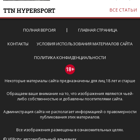
TTN HYPERSPORT
ВСЕ СТАТЬИ
ПОЛНАЯ ВЕРСИЯ
ГЛАВНАЯ СТРАНИЦА
КОНТАКТЫ
УСЛОВИЯ ИСПОЛЬЗОВАНИЯ МАТЕРИАЛОВ САЙТА
ПОЛИТИКА КОНФИДЕНЦИАЛЬНОСТИ
18+
Некоторые материалы сайта предназначены для лиц 18 лет и старше
Обращаем ваше внимание на то, что изображения являются чьей-
либо собственностью и добавлены посетителями сайта.
Администрация сайта не располагает информацией о правомерности
публикования этих материалов.
Все изображения размещены в ознакомительных целях.
© VERcity: автомобильный альманах