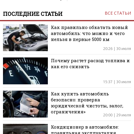
ПОСЛЕДНИЕ СТАТЬИ
ВСЕ СТАТЬИ
Как правильно обкатать новый
автомобиль: что можно и чего
нельзя в первые 5000 км
20:26 | 30 июля
Почему растет расход топлива и
как его снизить
15:37 | 30 июля
Как купить автомобиль
безопасно: проверка
юридической чистоты, залог,
ограничения»
20:00 | 29 июля
Кондиционер в автомобиле:
правильная эксплуатация,