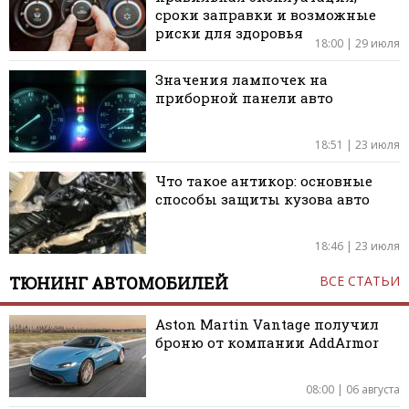
сроки заправки и возможные
риски для здоровья
18:00 | 29 июля
Значения лампочек на
приборной панели авто
18:51 | 23 июля
Что такое антикор: основные
способы защиты кузова авто
18:46 | 23 июля
ТЮНИНГ АВТОМОБИЛЕЙ
ВСЕ СТАТЬИ
Aston Martin Vantage получил
броню от компании AddArmor
08:00 | 06 августа