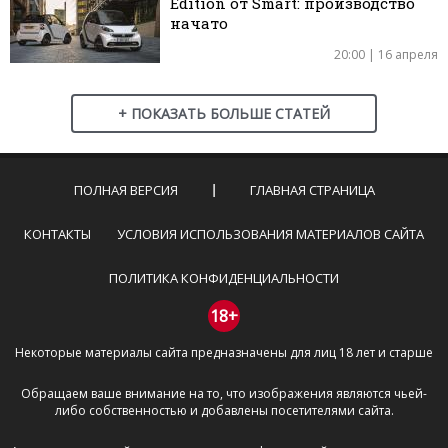
Edition от Smart: производство
начато
20:00 | 16 апреля
+ ПОКАЗАТЬ БОЛЬШЕ СТАТЕЙ
ПОЛНАЯ ВЕРСИЯ
ГЛАВНАЯ СТРАНИЦА
КОНТАКТЫ
УСЛОВИЯ ИСПОЛЬЗОВАНИЯ МАТЕРИАЛОВ САЙТА
ПОЛИТИКА КОНФИДЕНЦИАЛЬНОСТИ
18+
Некоторые материалы сайта предназначены для лиц 18 лет и старше
Обращаем ваше внимание на то, что изображения являются чьей-
либо собственностью и добавлены посетителями сайта.