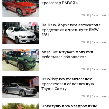
кроссовер BMW X4
20:00 | 17 апреля
На Нью-Йоркском автосалоне
представили трек-купе BMW
228i
20:00 | 17 апреля
Mini Countryman получил
небольшое обновление
20:00 | 17 апреля
Нью-йоркский автосалон
презентовал обновленную
Toyota Camry
20:00 | 17 апреля
Покатушки на квадроцикле