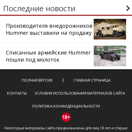
Последние новости
Производителя внедорожников
Hummer выставили на продажу
Списанные армейские Hummer
пошли под молоток
ПОЛНАЯ ВЕРСИЯ
ГЛАВНАЯ СТРАНИЦА
КОНТАКТЫ
УСЛОВИЯ ИСПОЛЬЗОВАНИЯ МАТЕРИАЛОВ САЙТА
ПОЛИТИКА КОНФИДЕНЦИАЛЬНОСТИ
18+
Некоторые материалы сайта предназначены для лиц 18 лет и старше