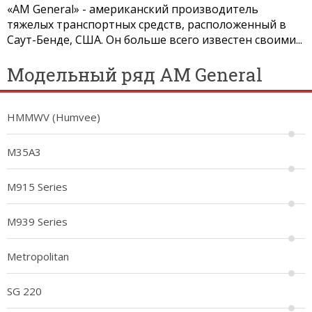
«AM General» - американский производитель
тяжелых транспортных средств, расположенный в
Саут-Бенде, США. Он больше всего известен своими...
Модельный ряд AM General
HMMWV (Humvee)
M35A3
M915 Series
M939 Series
Metropolitan
SG 220